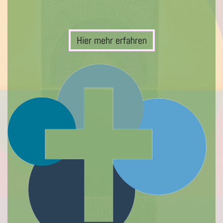
Hier mehr erfahren