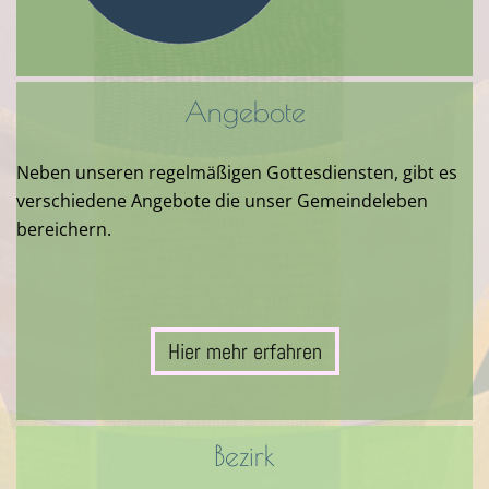
Angebote
Neben unseren regelmäßigen Gottesdiensten, gibt es
verschiedene Angebote die unser Gemeindeleben
bereichern.
Hier mehr erfahren
Bezirk