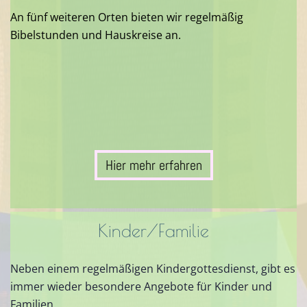
An fünf weiteren Orten bieten wir regelmäßig
Bibelstunden und Hauskreise an.
Hier mehr erfahren
Kinder/Familie
Neben einem regelmäßigen Kindergottesdienst, gibt es
immer wieder besondere Angebote für Kinder und
Familien.