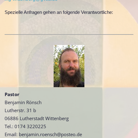
Spezielle Anfragen gehen an folgende Verantwortliche:
Pastor
Benjamin Rönsch
Lutherstr. 31 b
06886 Lutherstadt Wittenberg
Tel.: 0174 3220225
Email: benjamin.roensch@posteo.de