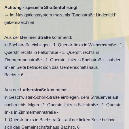
Achtung - spezielle Straßenführung!
→ Im Navigationssystem meist als "Bachstraße Lindenfeld"
gekennzeichnet
Aus der
Berliner Straße
kommend:
in Bachstraße einbiegen - 1. Querstr. links in Wichernstraße - 1.
Querstr. rechts in Falkstraße - 1. Querstr. rechts in
Zimmermannstraße - 1. Querstr. links in Bachstraße - auf der
linken Seite befindet sich das Gemeinschaftshaus
Bachstr. 6
Aus der
Lutherstraße
kommend:
in Geschwister-Scholl-Straße einbiegen, dem Straßenverlauf
nach rechts folgen - 1. Querstr. links in Falkstraße - 1. Querstr.
links in Zimmermannstraße -
1. Querstr. links in Bachstraße - auf der linken Seite befindet
sich das Gemeinschaftshaus Bachstr. 6