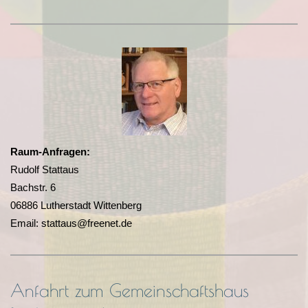
Raum-Anfragen:
Rudolf Stattaus
Bachstr. 6
06886 Lutherstadt Wittenberg
Email: stattaus@freenet.de
Anfahrt zum Gemeinschaftshaus