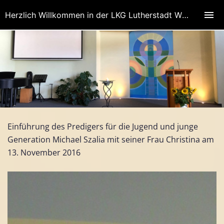
Herzlich Willkommen in der LKG Lutherstadt Wittenberg, Bezirk Wittenberg
Einführung des Predigers für die Jugend und junge
Generation Michael Szalia mit seiner Frau Christina am
13. November 2016